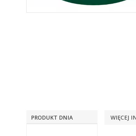
PRODUKT DNIA
WIĘCEJ I