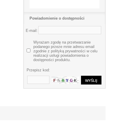
Powiadomienie o dostępności
E-mail:
Wyrażam zgodę na przetwarzanie
podanego przeze mnie adresu email
zgodnie z polityką prywatności w celu
realizacji usługi powiadomienia o
dostępności produktu.
Przepisz kod: