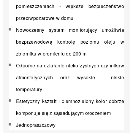
pomieszczeniach - większe bezpieczeństwo
przeciwpożarowe w domu
Nowoczesny system monitorujący umożliwia
bezprzewodową kontrolę poziomu oleju w
zbiorniku w promieniu do 200 m
Odporne na działanie niekorzystnych czynników
atmosferycznych oraz wysokie i niskie
temperatury
Estetyczny kształt i ciemnozielony kolor dobrze
komponuje się z sąsiadującym otoczeniem
Jednopłaszczowy