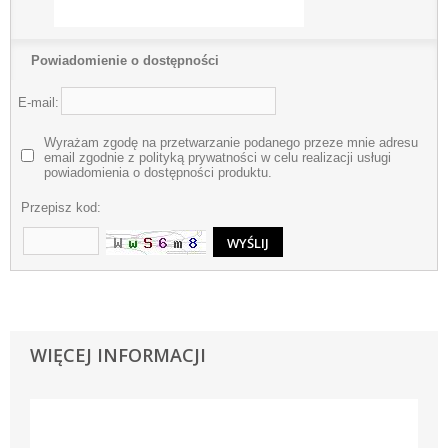
Powiadomienie o dostępności
E-mail:
Wyrażam zgodę na przetwarzanie podanego przeze mnie adresu
email zgodnie z polityką prywatności w celu realizacji usługi
powiadomienia o dostępności produktu.
Przepisz kod:
WIĘCEJ INFORMACJI