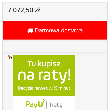
7 072,50 zł
Darmowa dostawa