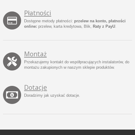
Płatności
Dostępne metody płatności:
przelew na konto, płatności
online:
przelew, karta kredytowa, Blik,
Raty z PayU
.
Montaż
Przekazujemy kontakt do współpracujących instalatorów, do
montażu zakupionych w naszym sklepie produktów.
Dotacje
Doradzimy jak uzyskać dotacje.