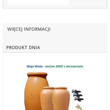
WIĘCEJ INFORMACJI
PRODUKT DNIA