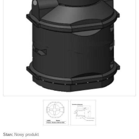
Stan:
Nowy produkt