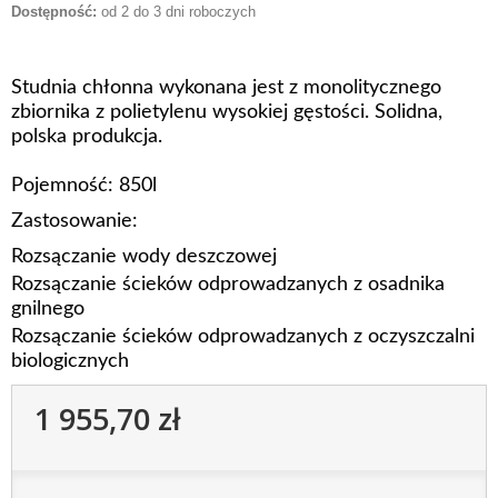
Dostępność:
od 2 do 3 dni roboczych
Studnia chłonna wykonana jest z monolitycznego
zbiornika z polietylenu wysokiej gęstości. Solidna,
polska produkcja.
Pojemność: 850l
Zastosowanie:
Rozsączanie wody deszczowej
Rozsączanie ścieków odprowadzanych z osadnika
gnilnego
Rozsączanie ścieków odprowadzanych z oczyszczalni
biologicznych
1 955,70 zł