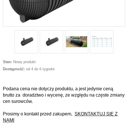
Stan:
Nowy produkt
Dostępność:
od 4 do 6 tygodni
Podana cena nie dotyczy produktu, a jest jedynie ceną
brutto za doradztwo i wycenę, ze względu na częste zmiany
cen surowców.
Prosimy o kontakt przed zakupem,
SKONTAKTUJ SIĘ Z
NAMI