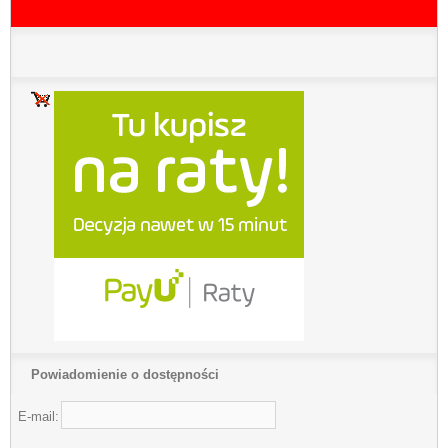
Powiadomienie o dostępności
E-mail: