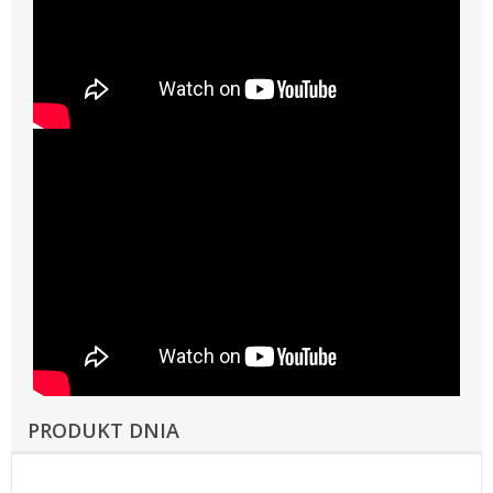
PRODUKT DNIA