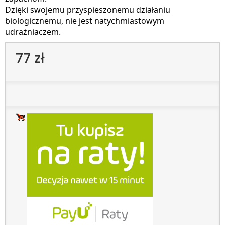
Dzięki swojemu przyspieszonemu działaniu
biologicznemu, nie jest natychmiastowym
udrażniaczem.
77 zł