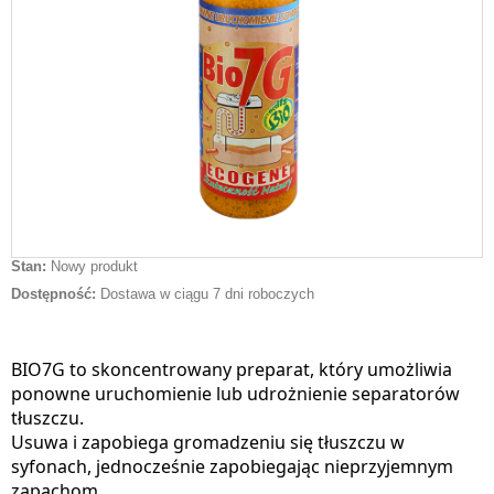
Stan:
Nowy produkt
Dostępność:
Dostawa w ciągu 7 dni roboczych
BIO7G to skoncentrowany preparat, który umożliwia
ponowne uruchomienie lub udrożnienie separatorów
tłuszczu.
Usuwa i zapobiega gromadzeniu się tłuszczu w
syfonach, jednocześnie zapobiegając nieprzyjemnym
zapachom.