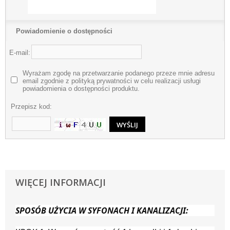
Powiadomienie o dostępności
E-mail:
Wyrażam zgodę na przetwarzanie podanego przeze mnie adresu
email zgodnie z polityką prywatności w celu realizacji usługi
powiadomienia o dostępności produktu.
Przepisz kod:
WIĘCEJ INFORMACJI
SPOSÓB UŻYCIA W SYFONACH I KANALIZACJI: