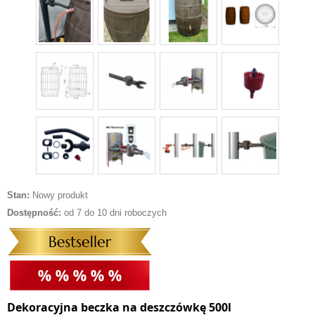
Stan:
Nowy produkt
Dostępność:
od 7 do 10 dni roboczych
Dekoracyjna beczka na deszczówkę 500l