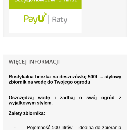
WIĘCEJ INFORMACJI
Rustykalna beczka na deszczówkę 500L – stylowy
zbiornik na wodę do Twojego ogrodu
Oszczędzaj wodę i zadbaj o swój ogród z
wyjątkowym stylem.
Zalety zbiornika:
·
Pojemność 500 litrów – idealna do zbierania