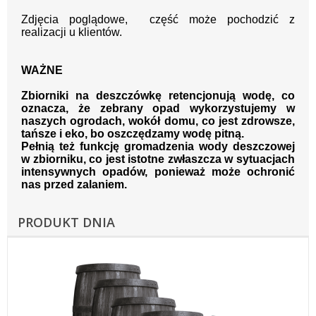
Zdjęcia poglądowe, część może pochodzić z
realizacji u klientów.
WAŻNE
Zbiorniki na deszczówkę retencjonują wodę, co
oznacza, że zebrany opad wykorzystujemy w
naszych ogrodach, wokół domu, co jest zdrowsze,
tańsze i eko, bo oszczędzamy wodę pitną.
Pełnią też funkcję gromadzenia wody deszczowej
w zbiorniku, co jest istotne zwłaszcza w sytuacjach
intensywnych opadów, ponieważ może ochronić
nas przed zalaniem.
PRODUKT DNIA