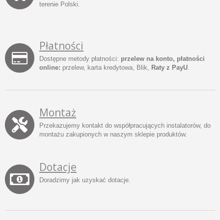
terenie Polski.
Płatności
Dostępne metody płatności:
przelew na konto, płatności
online:
przelew, karta kredytowa, Blik,
Raty z PayU
.
Montaż
Przekazujemy kontakt do współpracujących instalatorów, do
montażu zakupionych w naszym sklepie produktów.
Dotacje
Doradzimy jak uzyskać dotacje.