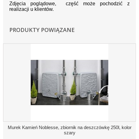
Zdjęcia poglądowe, część może pochodzić z
realizacji u klientów.
PRODUKTY POWIĄZANE
Murek Kamień Noblesse, zbiornik na deszczówkę 250l, kolor
szary