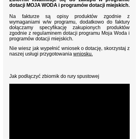
dotacji MOJA WODA i programów dotacji miejskich.
Na fakturze są opisy produktów zgodnie z
wymaganiami w/w programu, dodatkowo do faktury
dołączamy specyfikację zakupionych produktów
zgodnie z regulaminem dotacji programu Moja Woda i
programów dotacji miejskich.
Nie wiesz jak wypełnić wniosek o dotację, skorzystaj z
naszej usługi przygotowania
wniosku.
Jak podłączyć zbiornik do rury spustowej