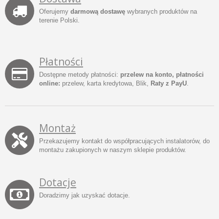
Oferujemy
darmową dostawę
wybranych produktów na
terenie Polski.
Płatności
Dostępne metody płatności:
przelew na konto, płatności
online:
przelew, karta kredytowa, Blik,
Raty z PayU
.
Montaż
Przekazujemy kontakt do współpracujących instalatorów, do
montażu zakupionych w naszym sklepie produktów.
Dotacje
Doradzimy jak uzyskać dotacje.