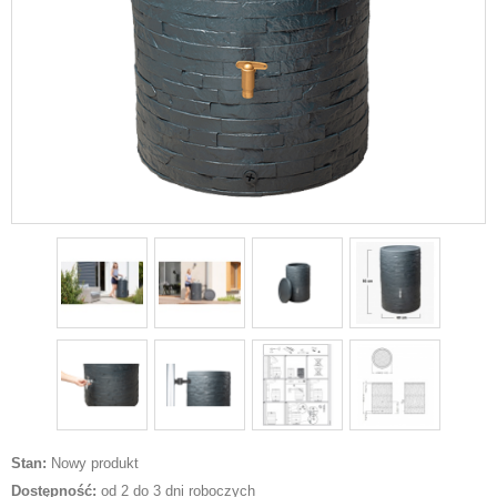
Stan:
Nowy produkt
Dostępność:
od 2 do 3 dni roboczych