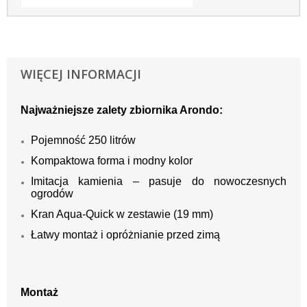
WIĘCEJ INFORMACJI
Najważniejsze zalety zbiornika Arondo:
Pojemność 250 litrów
Kompaktowa forma i modny kolor
Imitacja kamienia – pasuje do nowoczesnych
ogrodów
Kran Aqua-Quick w zestawie (19 mm)
Łatwy montaż i opróżnianie przed zimą
Montaż