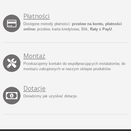
Płatności
Dostępne metody płatności:
przelew na konto, płatności
online:
przelew, karta kredytowa, Blik,
Raty z PayU
.
Montaż
Przekazujemy kontakt do współpracujących instalatorów, do
montażu zakupionych w naszym sklepie produktów.
Dotacje
Doradzimy jak uzyskać dotacje.