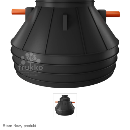
Stan:
Nowy produkt