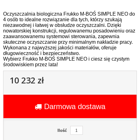
Oczyszczalnia biologiczna Frukko M-BOŚ SIMPLE NEO do
4 osób to idealne rozwiązanie dla tych, którzy szukają
niezawodnej i łatwej w obsłudze oczyszczalni. Dzięki
nowatorskiej konstrukcji, regulowanemu posadowieniu oraz
zaawansowanemu systemowi sterowania, zapewnia
skuteczne oczyszczanie przy minimalnym nakładzie pracy.
Wykonana z najwyższej jakości materiałów, oferuje
długowieczność i bezpieczeństwo.
Wybierz Frukko M-BOŚ SIMPLE NEO i ciesz się czystym
środowiskiem przez lata!
10 232 zł
Darmowa dostawa
Ilość