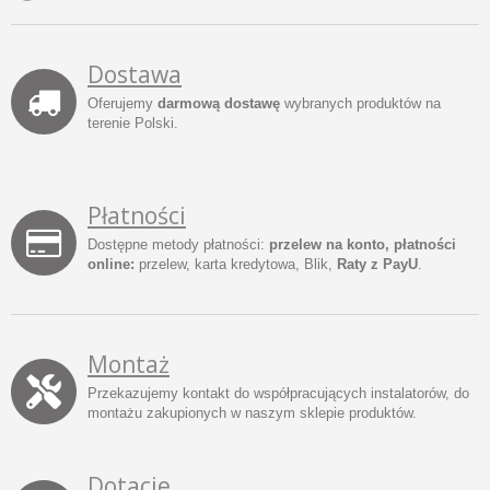
Dostawa
Oferujemy
darmową dostawę
wybranych produktów na
terenie Polski.
Płatności
Dostępne metody płatności:
przelew na konto, płatności
online:
przelew, karta kredytowa, Blik,
Raty z PayU
.
Montaż
Przekazujemy kontakt do współpracujących instalatorów, do
montażu zakupionych w naszym sklepie produktów.
Dotacje