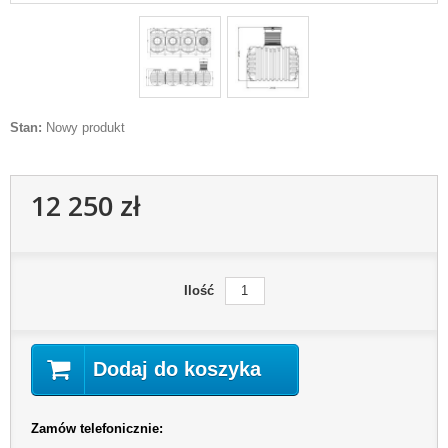
Stan:
Nowy produkt
12 250 zł
Ilość
Dodaj do koszyka
Zamów telefonicznie: