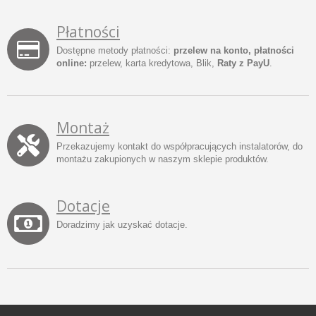
Płatności
Dostępne metody płatności:
przelew na konto, płatności
online:
przelew, karta kredytowa, Blik,
Raty z PayU
.
Montaż
Przekazujemy kontakt do współpracujących instalatorów, do
montażu zakupionych w naszym sklepie produktów.
Dotacje
Doradzimy jak uzyskać dotacje.