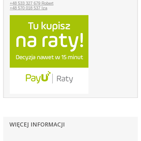
+48 533 327 679 Robert
+48 570 018 537 Iza
WIĘCEJ INFORMACJI