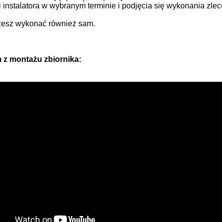
 instalatora w wybranym terminie i podjęcia się wykonania zlec
esz wykonać również sam.
m z montażu zbiornika: