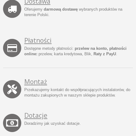
Dostawa
Oferujemy
darmową dostawę
wybranych produktów na
terenie Polski.
Płatności
Dostępne metody płatności:
przelew na konto, płatności
online:
przelew, karta kredytowa, Blik,
Raty z PayU
.
Montaż
Przekazujemy kontakt do współpracujących instalatorów, do
montażu zakupionych w naszym sklepie produktów.
Dotacje
Doradzimy jak uzyskać dotacje.