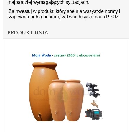
najbardziej wymagających sytuacjach.
Zainwestuj w produkt, który spełnia wszystkie normy i
zapewnia pełną ochronę w Twoich systemach PPOŻ.
PRODUKT DNIA