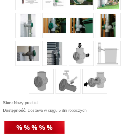
Stan:
Nowy produkt
Dostępność:
Dostawa w ciągu 5 dni roboczych