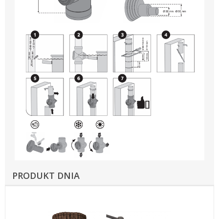
PRODUKT DNIA