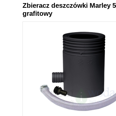
Zbieracz deszczówki Marley 
grafitowy