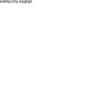
estetyczny wygląd.