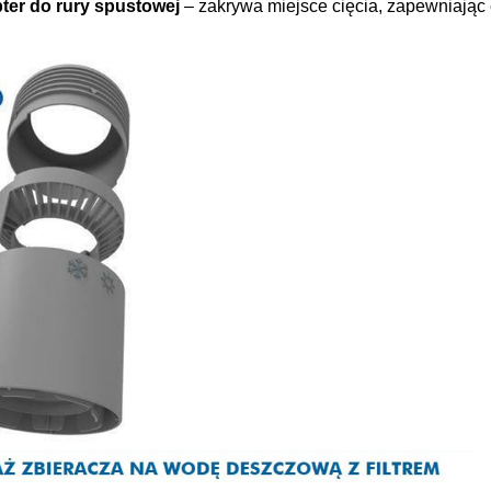
ter do rury spustowej
– zakrywa miejsce cięcia, zapewniając 