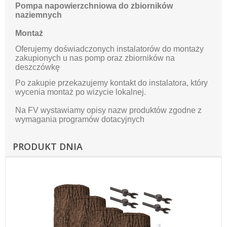
Pompa napowierzchniowa do zbiorników
naziemnych
Montaż
Oferujemy doświadczonych instalatorów do montaży
zakupionych u nas pomp oraz zbiorników na
deszczówkę
Po zakupie przekazujemy kontakt do instalatora, który
wycenia montaż po wizycie lokalnej.
Na FV wystawiamy opisy nazw produktów zgodne z
wymagania programów dotacyjnych
PRODUKT DNIA