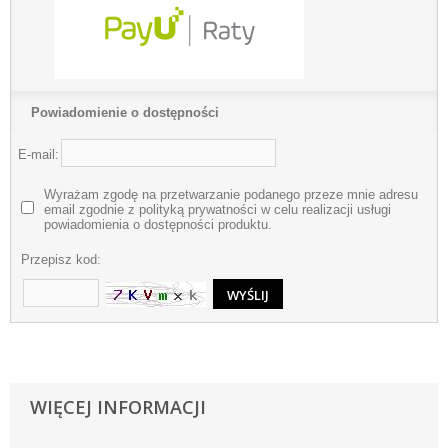
Powiadomienie o dostępności
E-mail:
Wyrażam zgodę na przetwarzanie podanego przeze mnie adresu
email zgodnie z polityką prywatności w celu realizacji usługi
powiadomienia o dostępności produktu.
Przepisz kod:
WIĘCEJ INFORMACJI