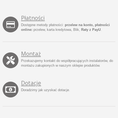
Płatności
Dostępne metody płatności:
przelew na konto, płatności
online:
przelew, karta kredytowa, Blik,
Raty z PayU
.
Montaż
Przekazujemy kontakt do współpracujących instalatorów, do
montażu zakupionych w naszym sklepie produktów.
Dotacje
Doradzimy jak uzyskać dotacje.