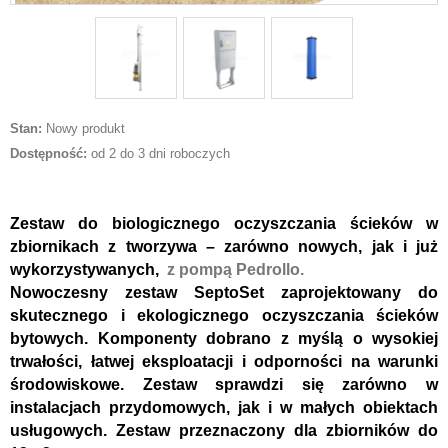
Stan:
Nowy produkt
Dostępność:
od 2 do 3 dni roboczych
Zestaw do biologicznego oczyszczania ścieków w
zbiornikach z tworzywa – zarówno nowych, jak i już
wykorzystywanych,
z pompą Pedrollo.
Nowoczesny zestaw SeptoSet zaprojektowany do
skutecznego i ekologicznego oczyszczania ścieków
bytowych. Komponenty dobrano z myślą o wysokiej
trwałości, łatwej eksploatacji i odporności na warunki
środowiskowe. Zestaw sprawdzi się zarówno w
instalacjach przydomowych, jak i w małych obiektach
usługowych. Zestaw przeznaczony dla zbiorników do