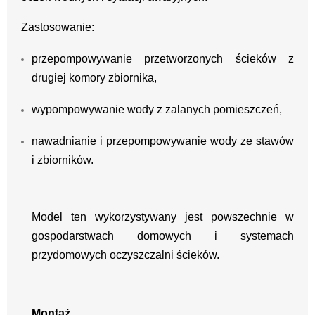
Zastosowanie:
przepompowywanie przetworzonych ścieków z
drugiej komory zbiornika,
wypompowywanie wody z zalanych pomieszczeń,
nawadnianie i przepompowywanie wody ze stawów
i zbiorników.
Model ten wykorzystywany jest powszechnie w
gospodarstwach domowych i systemach
przydomowych oczyszczalni ścieków.
Montaż