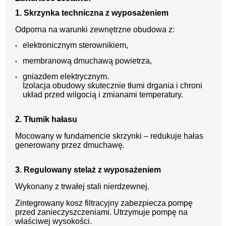
1. Skrzynka techniczna z wyposażeniem
Odporna na warunki zewnętrzne obudowa z:
elektronicznym sterownikiem,
membranową dmuchawą powietrza,
gniazdem elektrycznym.
Izolacja obudowy skutecznie tłumi drgania i chroni
układ przed wilgocią i zmianami temperatury.
2. Tłumik hałasu
Mocowany w fundamencie skrzynki – redukuje hałas
generowany przez dmuchawę.
3. Regulowany stelaż z wyposażeniem
Wykonany z trwałej stali nierdzewnej.
Zintegrowany kosz filtracyjny zabezpiecza pompę
przed zanieczyszczeniami. Utrzymuje pompę na
właściwej wysokości.