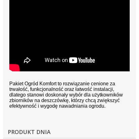
Pakiet Ogród Komfort to rozwiązanie cenione za
trwałość, funkcjonalność oraz łatwość instalacji,
dlatego stanowi doskonały wybór dla użytkowników
zbiorników na deszczówkę, którzy chcą zwiększyć
efektywność i wygodę nawadniania ogrodu.
PRODUKT DNIA