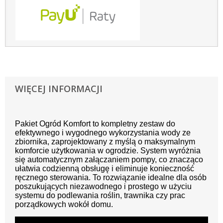
WIĘCEJ INFORMACJI
Pakiet Ogród Komfort to kompletny zestaw do
efektywnego i wygodnego wykorzystania wody ze
zbiornika, zaprojektowany z myślą o maksymalnym
komforcie użytkowania w ogrodzie. System wyróżnia
się automatycznym załączaniem pompy, co znacząco
ułatwia codzienną obsługę i eliminuje konieczność
ręcznego sterowania. To rozwiązanie idealne dla osób
poszukujących niezawodnego i prostego w użyciu
systemu do podlewania roślin, trawnika czy prac
porządkowych wokół domu.