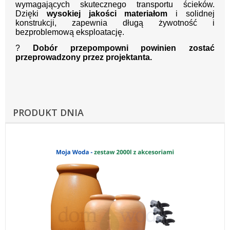
wymagających skutecznego transportu ścieków.
Dzięki
wysokiej jakości materiałom
i solidnej
konstrukcji, zapewnia długą żywotność i
bezproblemową eksploatację.
?
Dobór przepompowni powinien zostać
przeprowadzony przez projektanta.
PRODUKT DNIA