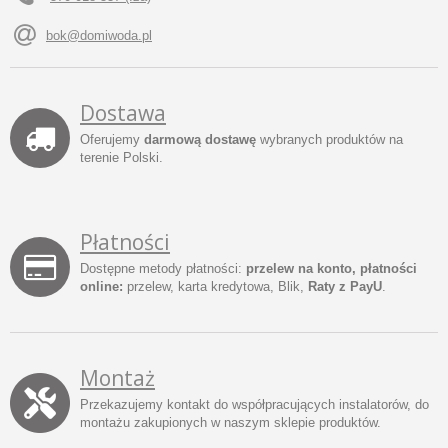
bok@domiwoda.pl
Dostawa
Oferujemy
darmową dostawę
wybranych produktów na
terenie Polski.
Płatności
Dostępne metody płatności:
przelew na konto, płatności
online:
przelew, karta kredytowa, Blik,
Raty z PayU
.
Montaż
Przekazujemy kontakt do współpracujących instalatorów, do
montażu zakupionych w naszym sklepie produktów.