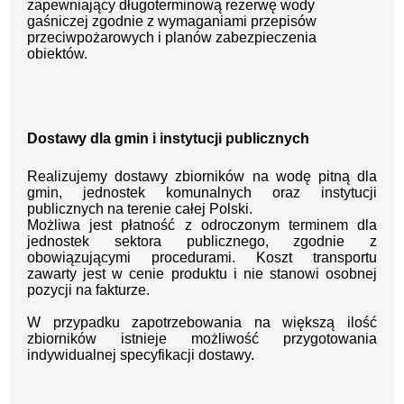
zapewniający długoterminową rezerwę wody
gaśniczej zgodnie z wymaganiami przepisów
przeciwpożarowych i planów zabezpieczenia
obiektów.
Dostawy dla gmin i instytucji publicznych
Realizujemy dostawy zbiorników na wodę pitną dla
gmin, jednostek komunalnych oraz instytucji
publicznych na terenie całej Polski.
Możliwa jest płatność z odroczonym terminem dla
jednostek sektora publicznego, zgodnie z
obowiązującymi procedurami. Koszt transportu
zawarty jest w cenie produktu i nie stanowi osobnej
pozycji na fakturze.
W przypadku zapotrzebowania na większą ilość
zbiorników istnieje możliwość przygotowania
indywidualnej specyfikacji dostawy.