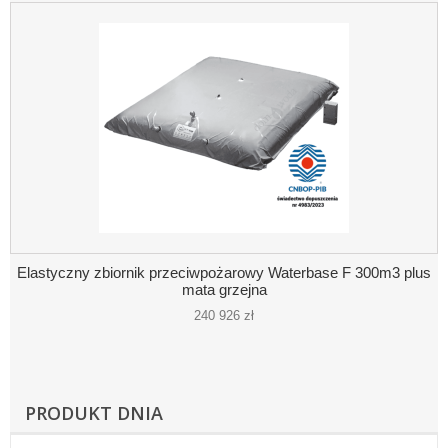
Elastyczny zbiornik przeciwpożarowy Waterbase F 300m3 plus
mata grzejna
240 926 zł
PRODUKT DNIA