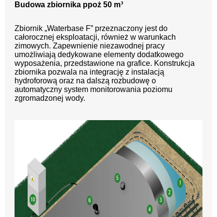
Budowa zbiornika ppoż 50 m³
Zbiornik „Waterbase F” przeznaczony jest do
całorocznej eksploatacji, również w warunkach
zimowych. Zapewnienie niezawodnej pracy
umożliwiają dedykowane elementy dodatkowego
wyposażenia, przedstawione na grafice. Konstrukcja
zbiornika pozwala na integrację z instalacją
hydroforową oraz na dalszą rozbudowę o
automatyczny system monitorowania poziomu
zgromadzonej wody.