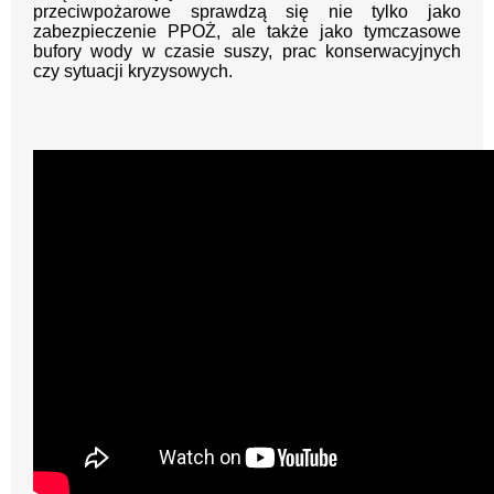
przeciwpożarowe sprawdzą się nie tylko jako
zabezpieczenie PPOŻ, ale także jako tymczasowe
bufory wody w czasie suszy, prac konserwacyjnych
czy sytuacji kryzysowych.