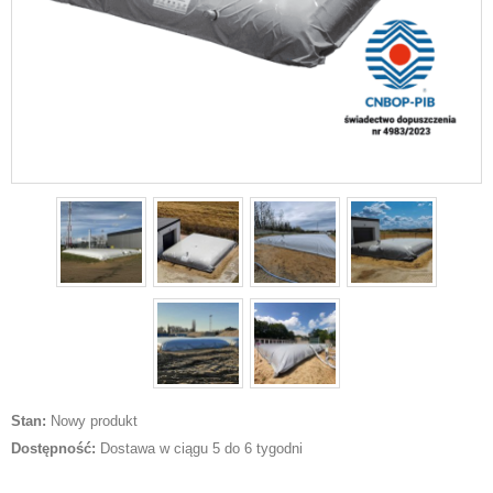
Stan:
Nowy produkt
Dostępność:
Dostawa w ciągu 5 do 6 tygodni