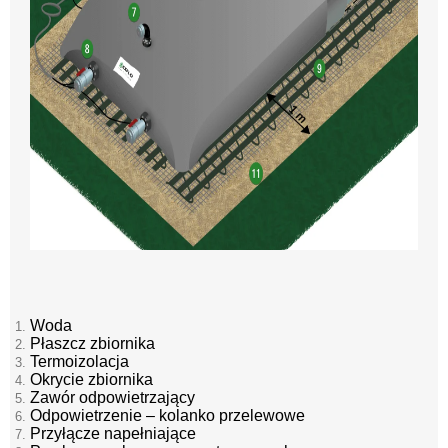
Woda
Płaszcz zbiornika
Termoizolacja
Okrycie zbiornika
Zawór odpowietrzający
Odpowietrzenie – kolanko przelewowe
Przyłącze napełniające