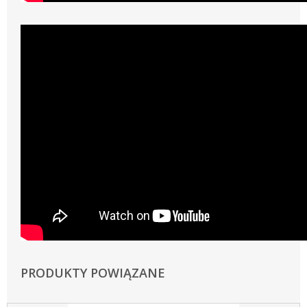
PRODUKTY POWIĄZANE