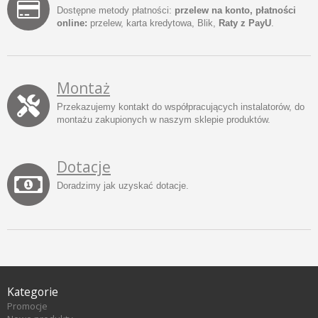
Dostępne metody płatności:
przelew na konto, płatności
online:
przelew, karta kredytowa, Blik,
Raty z PayU
.
Montaż
Przekazujemy kontakt do współpracujących instalatorów, do
montażu zakupionych w naszym sklepie produktów.
Dotacje
Doradzimy jak uzyskać dotacje.
Kategorie
Promocje