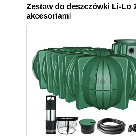
Zestaw do deszczówki Li-Lo 75
akcesoriami