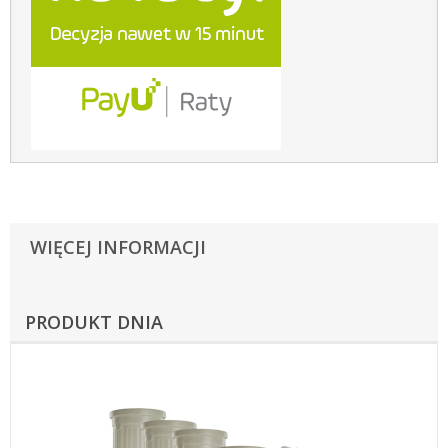
WIĘCEJ INFORMACJI
PRODUKT DNIA