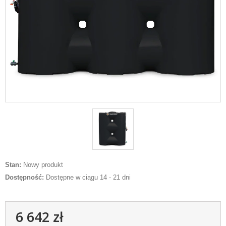
Stan:
Nowy produkt
Dostępność:
Dostępne w ciągu 14 - 21 dni
6 642 zł