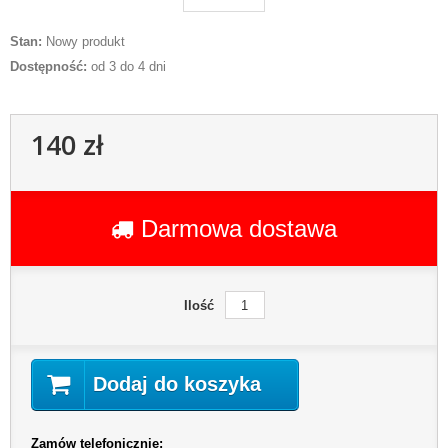
Stan:
Nowy produkt
Dostępność:
od 3 do 4 dni
140 zł
Darmowa dostawa
Ilość
Dodaj do koszyka
Zamów telefonicznie: