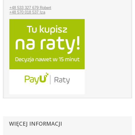
+48 533 327 679 Robert
+48 570 018 537 Iza
WIĘCEJ INFORMACJI