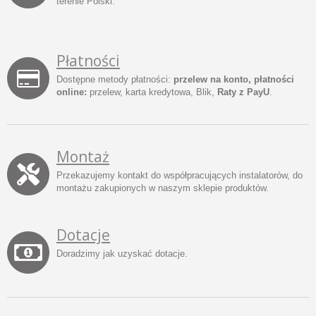
terenie Polski.
Płatności
Dostępne metody płatności:
przelew na konto, płatności
online:
przelew, karta kredytowa, Blik,
Raty z PayU
.
Montaż
Przekazujemy kontakt do współpracujących instalatorów, do
montażu zakupionych w naszym sklepie produktów.
Dotacje
Doradzimy jak uzyskać dotacje.