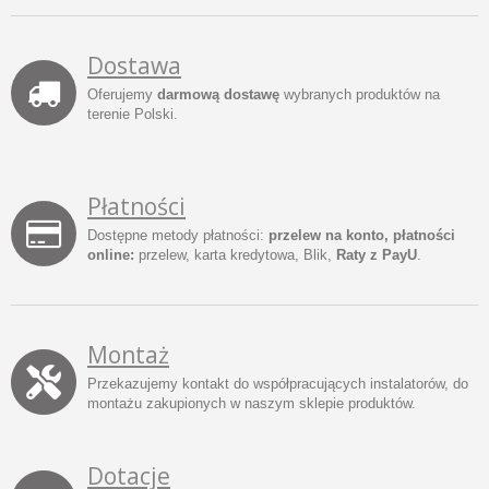
Dostawa
Oferujemy
darmową dostawę
wybranych produktów na
terenie Polski.
Płatności
Dostępne metody płatności:
przelew na konto, płatności
online:
przelew, karta kredytowa, Blik,
Raty z PayU
.
Montaż
Przekazujemy kontakt do współpracujących instalatorów, do
montażu zakupionych w naszym sklepie produktów.
Dotacje