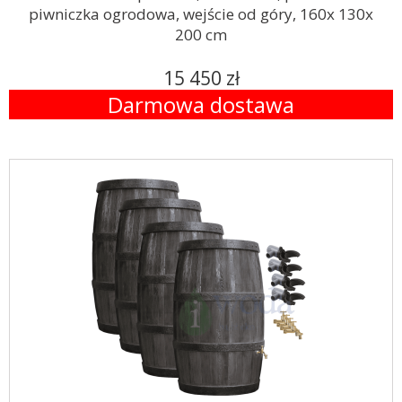
piwniczka ogrodowa, wejście od góry, 160x 130x
200 cm
15 450 zł
Darmowa dostawa