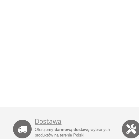
Dostawa
Oferujemy
darmową dostawę
wybranych
produktów na terenie Polski.