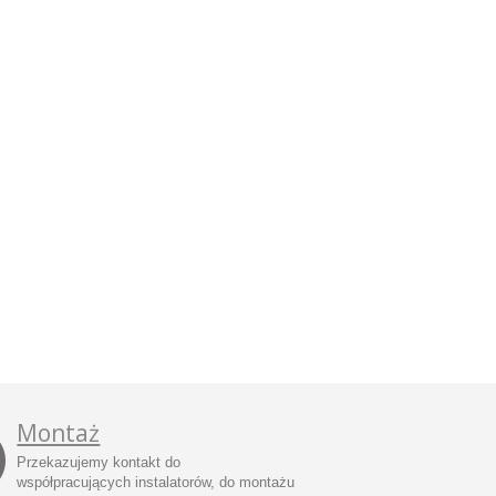
Montaż
Przekazujemy kontakt do
współpracujących instalatorów, do montażu