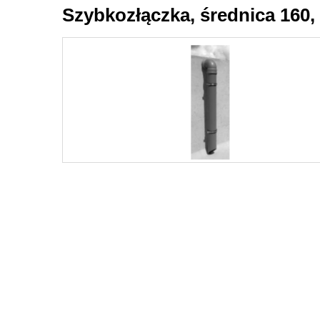
Szybkozłączka, średnica 160,