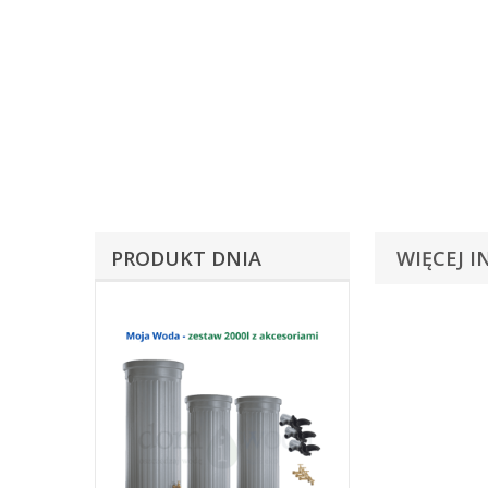
PRODUKT DNIA
WIĘCEJ I