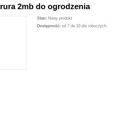
 rura 2mb do ogrodzenia
Stan:
Nowy produkt
Dostępność:
od 7 do 10 dni roboczych