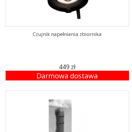
Czujnik napełnienia zbiornika
449 zł
Darmowa dostawa