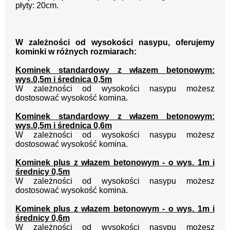
płyty: 20cm.
W zależności od wysokości nasypu, oferujemy
kominki w różnych
rozmiarach:
Kominek standardowy z włazem betonowym:
wys.0,5m i średnica 0,5m
W zależności od wysokości nasypu możesz
dostosować wysokość komina.
Kominek standardowy z włazem betonowym:
wys.0,5m i średnica 0,6m
W zależności od wysokości nasypu możesz
dostosować wysokość komina.
Kominek plus z włazem betonowym - o wys. 1m i
średnicy 0,5m
W zależności od wysokości nasypu możesz
dostosować wysokość komina.
Kominek plus z włazem betonowym - o wys. 1m i
średnicy 0,6m
W zależności od wysokości nasypu możesz