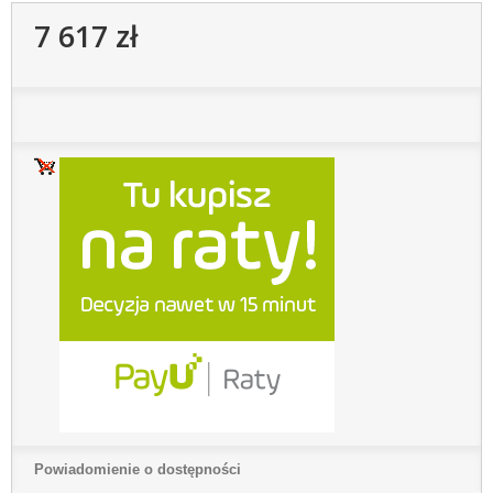
7 617 zł
Powiadomienie o dostępności