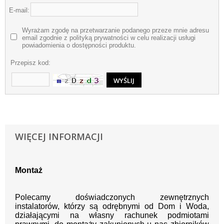
E-mail:
Wyrażam zgodę na przetwarzanie podanego przeze mnie adresu
email zgodnie z polityką prywatności w celu realizacji usługi
powiadomienia o dostępności produktu.
Przepisz kod:
WIĘCEJ INFORMACJI
Montaż
Polecamy doświadczonych zewnętrznych
instalatorów, którzy są odrębnymi od Dom i Woda,
działającymi na własny rachunek podmiotami