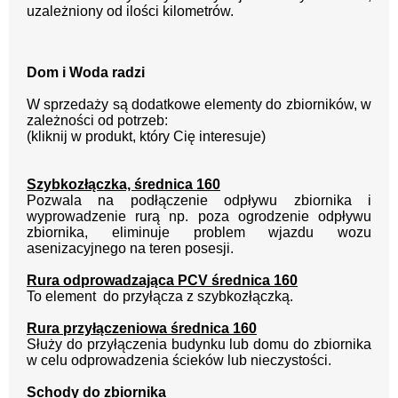
uzależniony od ilości kilometrów.
Dom i Woda radzi
W sprzedaży są dodatkowe elementy do zbiorników, w
zależności od potrzeb:
(kliknij w produkt, który Cię interesuje)
Szybkozłączka, średnica 160
Pozwala na podłączenie odpływu zbiornika i
wyprowadzenie rurą np. poza ogrodzenie odpływu
zbiornika, eliminuje problem wjazdu wozu
asenizacyjnego na teren posesji.
Rura odprowadzająca PCV średnica 160
To element
do przyłącza z szybkozłączką.
Rura przyłączeniowa średnica 160
Służy do przyłączenia budynku lub domu do zbiornika
w celu odprowadzenia ścieków lub nieczystości.
Schody do zbiornika