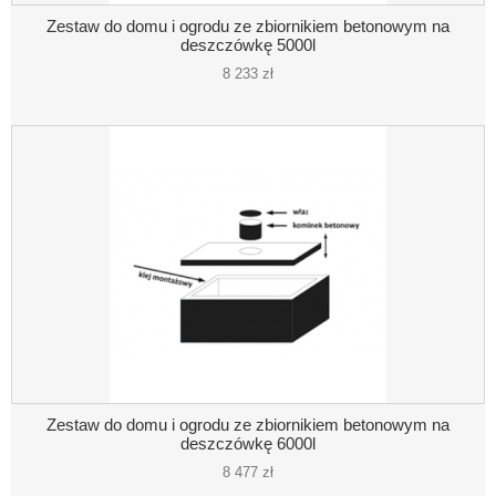
Zestaw do domu i ogrodu ze zbiornikiem betonowym na
deszczówkę 5000l
8 233 zł
Zestaw do domu i ogrodu ze zbiornikiem betonowym na
deszczówkę 6000l
8 477 zł