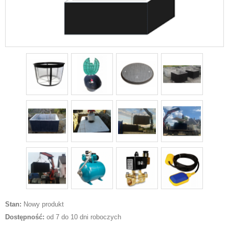
Stan:
Nowy produkt
Dostępność:
od 7 do 10 dni roboczych