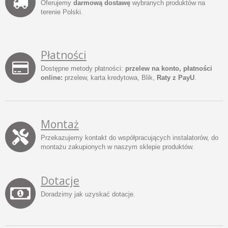
Oferujemy
darmową dostawę
wybranych produktów na
terenie Polski.
Płatności
Dostępne metody płatności:
przelew na konto, płatności
online:
przelew, karta kredytowa, Blik,
Raty z PayU
.
Montaż
Przekazujemy kontakt do współpracujących instalatorów, do
montażu zakupionych w naszym sklepie produktów.
Dotacje
Doradzimy jak uzyskać dotacje.