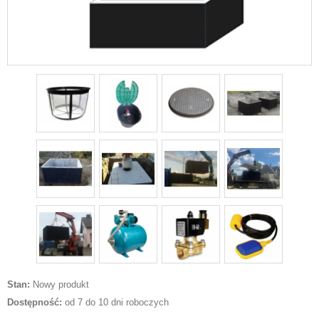
Stan:
Nowy produkt
Dostępność:
od 7 do 10 dni roboczych