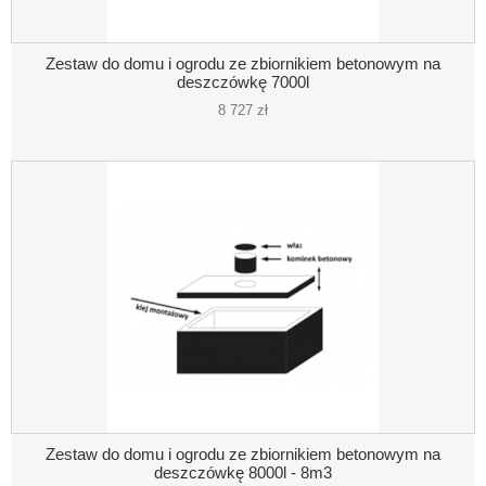
Zestaw do domu i ogrodu ze zbiornikiem betonowym na
deszczówkę 7000l
8 727 zł
Zestaw do domu i ogrodu ze zbiornikiem betonowym na
deszczówkę 8000l - 8m3