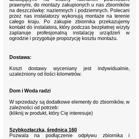
prawnymi, do montaży zakupionych u nas zbiorników
na deszczówkę: naziemnych i podziemnych. Polecani
przez nas instalatorzy wykonują montaże na terenie
całego kraju. Po zakupie zbiornika przekazujemy
kontakt do instalatora, który podczas bezpłatnej wizyty
zaplanuje profesjonalną instalację urządzeń w
ogrodzie i przygotuje propozycję kosztu montażu.
Dostawa:
Koszt dostawy wyceniany jest indywidualnie,
uzależniony od ilości kilometrów.
Dom i Woda radzi
W sprzedaży są dodatkowe elementy do zbiorników, w
zależności od potrzeb:
(kliknij w produkt, który Cię interesuje)
Szybkozłączka, średnica 160
Pozwala na podłączenie odpływu zbiornika i