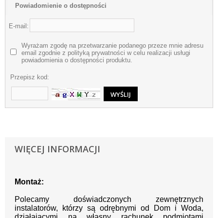
Powiadomienie o dostępności
E-mail:
Wyrażam zgodę na przetwarzanie podanego przeze mnie adresu
email zgodnie z polityką prywatności w celu realizacji usługi
powiadomienia o dostępności produktu.
Przepisz kod:
WIĘCEJ INFORMACJI
Montaż:
Polecamy doświadczonych zewnętrznych
instalatorów, którzy są odrębnymi od Dom i Woda,
działającymi na własny rachunek podmiotami