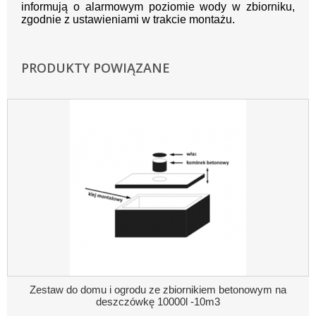
informują o alarmowym poziomie wody w zbiorniku,
zgodnie z ustawieniami w trakcie montażu.
PRODUKTY POWIĄZANE
Zestaw do domu i ogrodu ze zbiornikiem betonowym na
deszczówkę 10000l -10m3