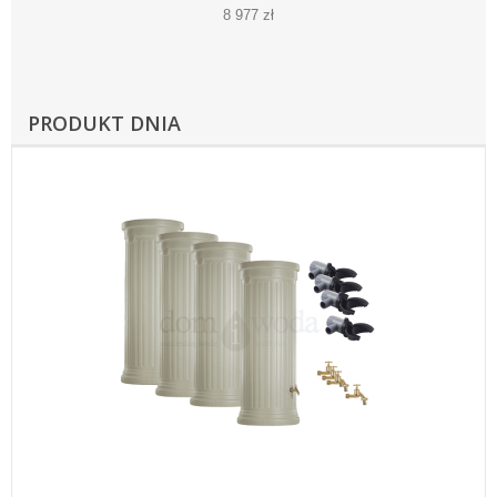
8 977 zł
PRODUKT DNIA