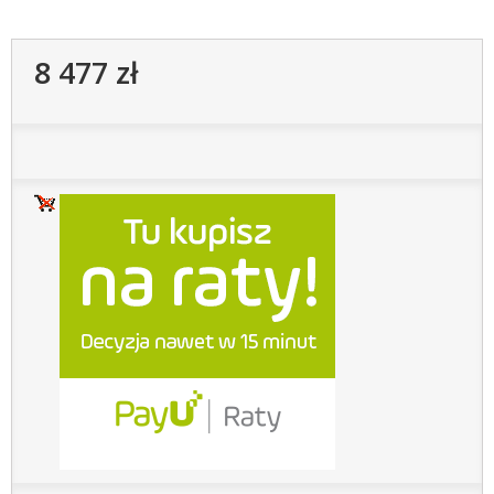
8 477 zł