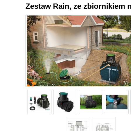
Zestaw Rain, ze zbiornikiem