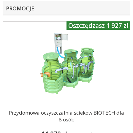
PROMOCJE
Oszczędzasz 1 927 zł
Przydomowa oczyszczalnia ścieków BIOTECH dla
8 osób