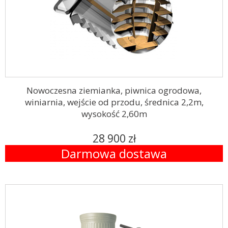
Nowoczesna ziemianka, piwnica ogrodowa,
winiarnia, wejście od przodu, średnica 2,2m,
wysokość 2,60m
28 900 zł
Darmowa dostawa