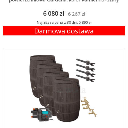
6 080 zł
6 267 zł
Najniższa cena z 30 dni: 5 890 zł
Darmowa dostawa