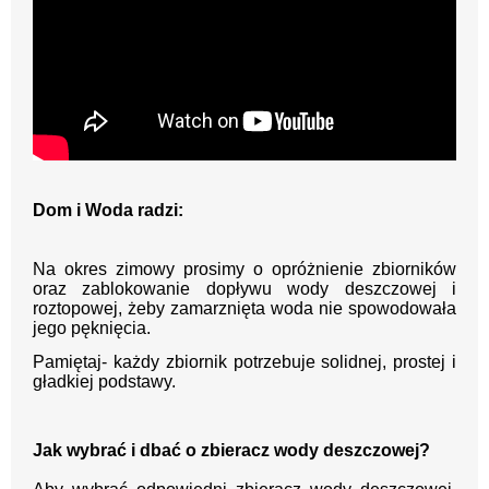
Dom i Woda radzi:
Na okres zimowy prosimy o opróżnienie zbiorników
oraz zablokowanie dopływu wody deszczowej i
roztopowej, żeby zamarznięta woda nie spowodowała
jego pęknięcia.
Pamiętaj- każdy zbiornik potrzebuje solidnej, prostej i
gładkiej podstawy.
Jak wybrać i dbać o zbieracz wody deszczowej?