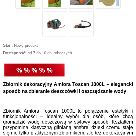
Stan:
Nowy produkt
Dostępność:
od 7 do 10 dni roboczych
Zbiornik dekoracyjny Amfora Toscan 1000L – elegancki
sposób na zbieranie deszczówki i oszczędzanie wody
Zbiornik Amfora Toscan 1000L to połączenie estetyki i
funkcjonalności – idealny wybór dla osób, które chcą
gromadzić wodę deszczową w stylowy sposób. Kształtem
przypomina klasyczną glinianą amforę, dzięki czemu staje
się nie tylko praktycznym zbiornikiem, ale też dekoracyjnym