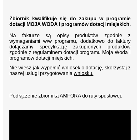
Zbiornik kwalifikuje się do zakupu w programie
dotacji MOJA WODA i programów dotacji miejskich.
Na fakturze są opisy produktów zgodnie z
wymaganiami w/w programu, dodatkowo do faktury
dołączamy specyfikację zakupionych produktów
zgodnie z regulaminem dotacji programu Moja Woda i
programów dotacji miejskich.
Nie wiesz jak wypełnić wniosek o dotację, skorzystaj z
naszej usługi przygotowania
wniosku.
Podłączenie zbiornika AMFORA do ruty spustowej: