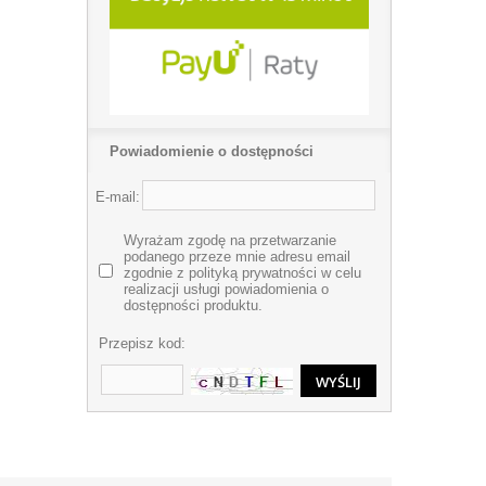
Powiadomienie o dostępności
E-mail:
Wyrażam zgodę na przetwarzanie
podanego przeze mnie adresu email
zgodnie z polityką prywatności w celu
realizacji usługi powiadomienia o
dostępności produktu.
Przepisz kod: