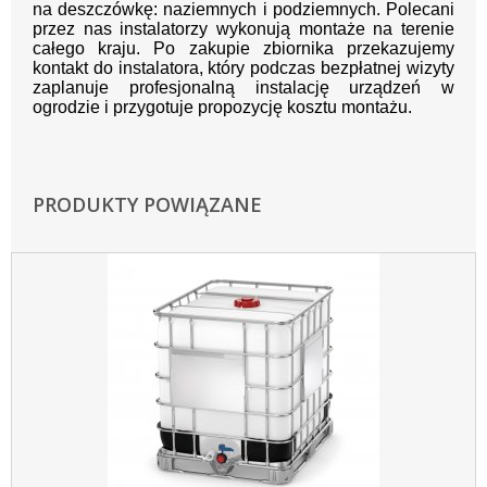
na deszczówkę: naziemnych i podziemnych. Polecani
przez nas instalatorzy wykonują montaże na terenie
całego kraju. Po zakupie zbiornika przekazujemy
kontakt do instalatora, który podczas bezpłatnej wizyty
zaplanuje profesjonalną instalację urządzeń w
ogrodzie i przygotuje propozycję kosztu montażu.
PRODUKTY POWIĄZANE