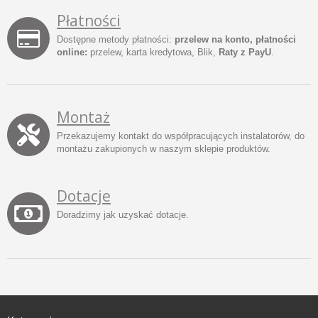
Płatności
Dostępne metody płatności:
przelew na konto, płatności
online:
przelew, karta kredytowa, Blik,
Raty z PayU
.
Montaż
Przekazujemy kontakt do współpracujących instalatorów, do
montażu zakupionych w naszym sklepie produktów.
Dotacje
Doradzimy jak uzyskać dotacje.