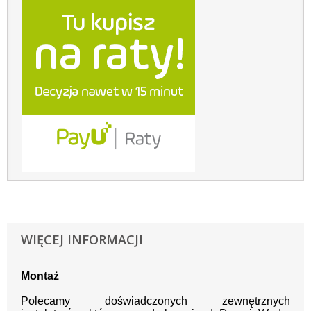
WIĘCEJ INFORMACJI
Montaż
Polecamy doświadczonych zewnętrznych