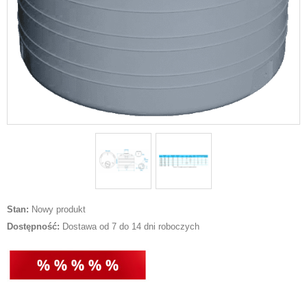
Stan:
Nowy produkt
Dostępność:
Dostawa od 7 do 14 dni roboczych