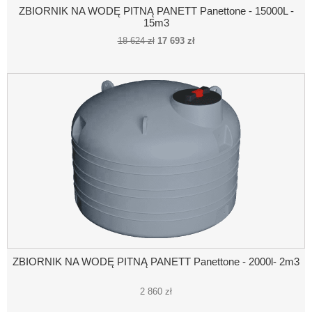
ZBIORNIK NA WODĘ PITNĄ PANETT Panettone - 15000L -
15m3
18 624 zł
17 693 zł
ZBIORNIK NA WODĘ PITNĄ PANETT Panettone - 2000l- 2m3
2 860 zł