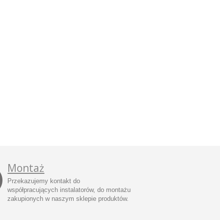
Montaż
Przekazujemy kontakt do
współpracujących instalatorów, do montażu
zakupionych w naszym sklepie produktów.