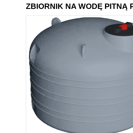
ZBIORNIK NA WODĘ PITNĄ PA