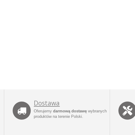
Dostawa
Oferujemy
darmową dostawę
wybranych
produktów na terenie Polski.