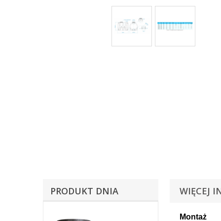
PRODUKT DNIA
WIĘCEJ I
Montaż