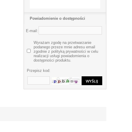
Powiadomienie o dostępności
E-mail:
Wyrażam zgodę na przetwarzanie
podanego przeze mnie adresu email
zgodnie z polityką prywatności w celu
realizacji usługi powiadomienia o
dostępności produktu.
Przepisz kod: