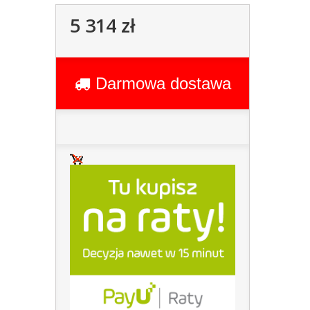
5 314 zł
Darmowa dostawa