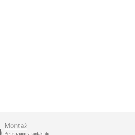
Montaż
Przekazujemy kontakt do