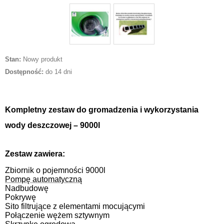
Stan:
Nowy produkt
Dostępność:
do 14 dni
Kompletny zestaw do gromadzenia i wykorzystania
wody deszczowej – 9000l
Zestaw zawiera:
Zbiornik o pojemności 9000l
Pompę automatyczną
Nadbudowę
Pokrywę
Sito filtrujące z elementami mocującymi
Połączenie wężem sztywnym