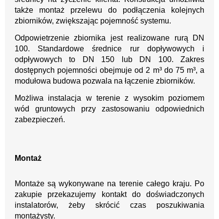
także montaż przelewu do podłączenia kolejnych
zbiorników, zwiększając pojemność systemu.
Odpowietrzenie zbiornika jest realizowane rurą DN
100. Standardowe średnice rur dopływowych i
odpływowych to DN 150 lub DN 100. Zakres
dostępnych pojemności obejmuje od 2 m³ do 75 m³, a
modułowa budowa pozwala na łączenie zbiorników.
Możliwa instalacja w terenie z wysokim poziomem
wód gruntowych przy zastosowaniu odpowiednich
zabezpieczeń.
Montaż
Montaże są wykonywane na terenie całego kraju.
Po
zakupie przekazujemy kontakt
do doświadczonych
instalatorów, żeby skrócić czas poszukiwania
montażysty.