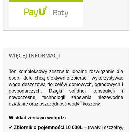
WIĘCEJ INFORMACJI
Ten kompleksowy zestaw to idealne rozwiązanie dla
osób, które chcą efektywnie zbierać i wykorzystywać
wodę deszczową do celów domowych, ogrodowych i
gospodarczych. Dzięki solidnej konstrukcji i
nowoczesnej technologii zapewnia niezawodne
działanie oraz oszczędność wody i kosztów.
W skład zestawu wchodzi:
✔
Zbiornik o pojemności 10 000L
– trwały i szczelny,