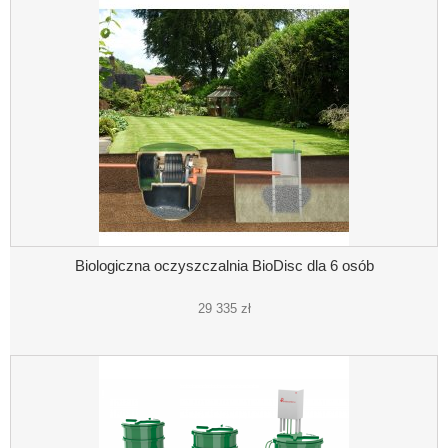
Biologiczna oczyszczalnia BioDisc dla 6 osób
29 335 zł