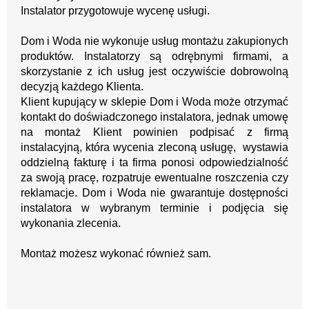
Instalator przygotowuje wycenę usługi.
Dom i Woda nie wykonuje usług montażu zakupionych
produktów. Instalatorzy są odrębnymi firmami, a
skorzystanie z ich usług jest oczywiście dobrowolną
decyzją każdego Klienta.
Klient kupujący w sklepie Dom i Woda może otrzymać
kontakt do doświadczonego instalatora, jednak umowę
na montaż Klient powinien podpisać z firmą
instalacyjną, która wycenia zleconą usługę, wystawia
oddzielną fakturę i ta firma ponosi odpowiedzialność
za swoją pracę, rozpatruje ewentualne roszczenia czy
reklamacje. Dom i Woda nie gwarantuje dostępności
instalatora w wybranym terminie i podjęcia się
wykonania zlecenia.
Montaż możesz wykonać również sam.