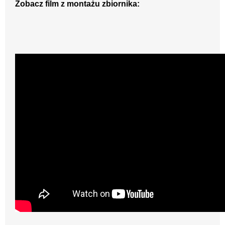
Zobacz film z montażu zbiornika: