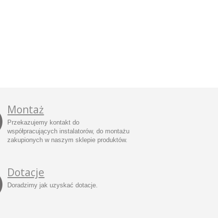
Montaż
Przekazujemy kontakt do
współpracujących instalatorów, do montażu
zakupionych w naszym sklepie produktów.
Dotacje
Doradzimy jak uzyskać dotacje.