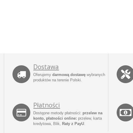
Dostawa
Oferujemy
darmową dostawę
wybranych
produktów na terenie Polski.
Płatności
Dostępne metody płatności:
przelew na
konto, płatności online:
przelew, karta
kredytowa, Blik,
Raty z PayU
.