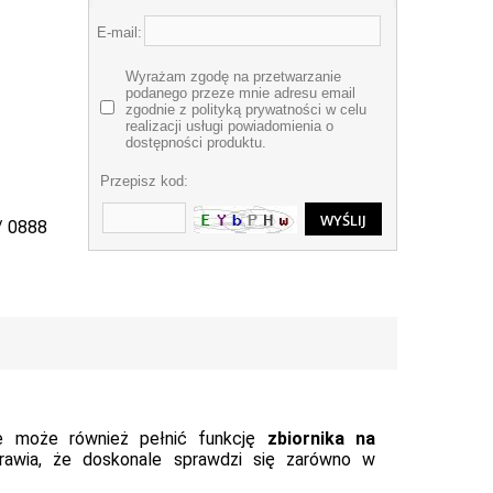
E-mail:
Wyrażam zgodę na przetwarzanie
podanego przeze mnie adresu email
zgodnie z polityką prywatności w celu
realizacji usługi powiadomienia o
dostępności produktu.
Przepisz kod:
/ 0888
le może również pełnić funkcję
zbiornika na
rawia, że doskonale sprawdzi się zarówno w