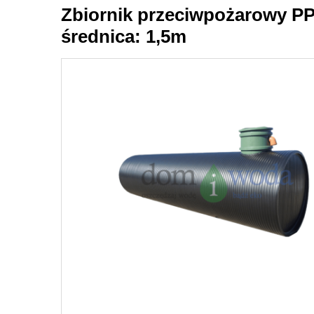
Zbiornik przeciwpożarowy PP
średnica: 1,5m