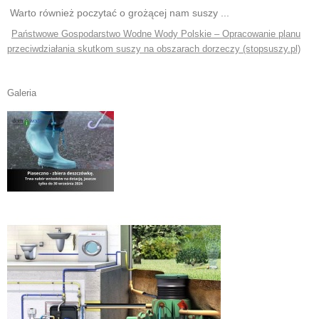
Warto również poczytać o grożącej nam suszy ...
Państwowe Gospodarstwo Wodne Wody Polskie – Opracowanie planu
przeciwdziałania skutkom suszy na obszarach dorzeczy (stopsuszy.pl)
Galeria