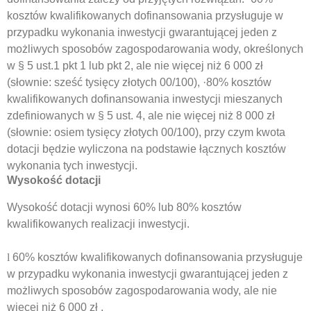
kosztów kwalifikowanych dofinansowania przysługuje w
przypadku wykonania inwestycji gwarantującej jeden z
możliwych sposobów zagospodarowania wody, określonych
w § 5 ust.1 pkt 1 lub pkt 2, ale nie więcej niż 6 000 zł
(słownie: sześć tysięcy złotych 00/100), ·80% kosztów
kwalifikowanych dofinansowania inwestycji mieszanych
zdefiniowanych w § 5 ust. 4, ale nie więcej niż 8 000 zł
(słownie: osiem tysięcy złotych 00/100), przy czym kwota
dotacji będzie wyliczona na podstawie łącznych kosztów
wykonania tych inwestycji.
Wysokość dotacji
Wysokość dotacji wynosi 60% lub 80% kosztów
kwalifikowanych realizacji inwestycji.
l
60% kosztów kwalifikowanych dofinansowania przysługuje
w przypadku wykonania inwestycji gwarantującej jeden z
możliwych sposobów zagospodarowania wody, ale nie
więcej niż 6 000 zł .