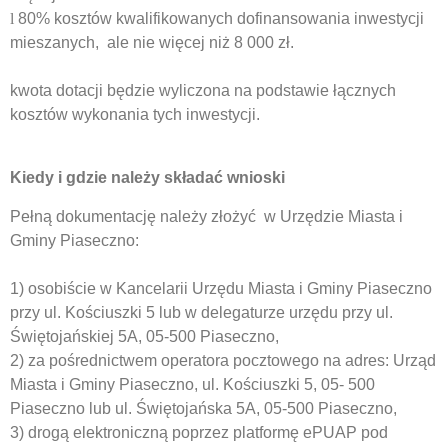
l
80% kosztów kwalifikowanych dofinansowania inwestycji
mieszanych, ale nie więcej niż 8 000 zł.
kwota dotacji będzie wyliczona na podstawie łącznych
kosztów wykonania tych inwestycji.
Kiedy i gdzie należy składać wnioski
Pełną dokumentację należy złożyć w Urzędzie Miasta i
Gminy Piaseczno:
1) osobiście w Kancelarii Urzędu Miasta i Gminy Piaseczno
przy ul. Kościuszki 5 lub w delegaturze urzędu przy ul.
Świętojańskiej 5A, 05-500 Piaseczno,
2) za pośrednictwem operatora pocztowego na adres: Urząd
Miasta i Gminy Piaseczno, ul. Kościuszki 5, 05- 500
Piaseczno lub ul. Świętojańska 5A, 05-500 Piaseczno,
3) drogą elektroniczną poprzez platformę ePUAP pod