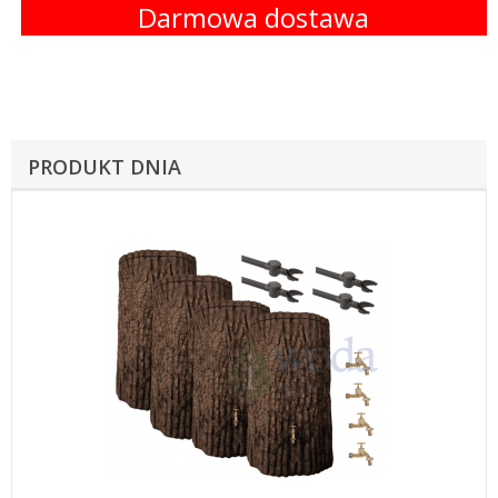
Darmowa dostawa
PRODUKT DNIA