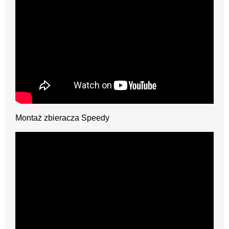
Montaż zbieracza Speedy