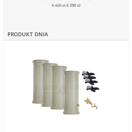
6 420 zł
6 290 zł
PRODUKT DNIA