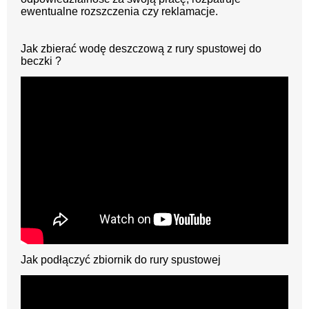
ewentualne rozszczenia czy reklamacje.
Jak zbierać wodę deszczową z rury spustowej do
beczki ?
Jak podłączyć zbiornik do rury spustowej