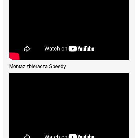
Montaż zbieracza Speedy