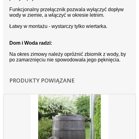
Funkcjonalny przełącznik pozwala wyłączyć dopływ
wody w ziemie, a włączyć w okresie letnim.
Łatwy w montażu - wystarczy tylko wiertarka.
Dom i Woda radzi:
Na okres zimowy należy opróżnić zbiornik z wody, by
po zamarznięciu nie spowodowała jego pęknięcia.
PRODUKTY POWIĄZANE