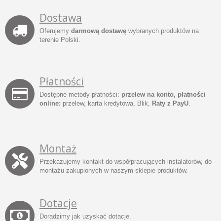
Dostawa
Oferujemy
darmową dostawę
wybranych produktów na
terenie Polski.
Płatności
Dostępne metody płatności:
przelew na konto, płatności
online:
przelew, karta kredytowa, Blik,
Raty z PayU
.
Montaż
Przekazujemy kontakt do współpracujących instalatorów, do
montażu zakupionych w naszym sklepie produktów.
Dotacje
Doradzimy jak uzyskać dotacje.