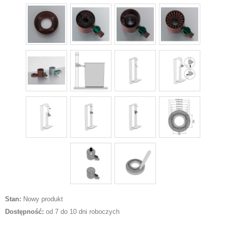
Stan:
Nowy produkt
Dostępność:
od 7 do 10 dni roboczych