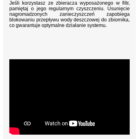
Jeśli korzystasz ze zbieracza wyposażonego w filtr,
pamiętaj o jego regularnym czyszczeniu. Usunięcie
nagromadzonych zanieczyszczeń zapobiega
blokowaniu przepływu wody deszczowej do zbiornika,
co gwarantuje optymalne działanie systemu.
"/>