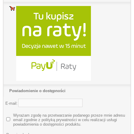
Powiadomienie o dostępności
E-mail:
Wyrażam zgodę na przetwarzanie podanego przeze mnie adresu
email zgodnie z polityką prywatności w celu realizacji usługi
powiadomienia o dostępności produktu.