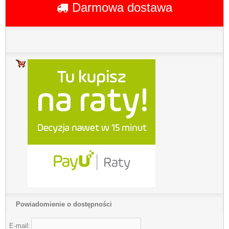
Darmowa dostawa
Powiadomienie o dostępności
E-mail: