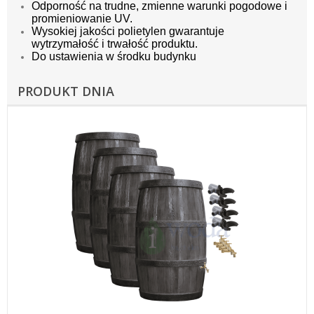
Odporność na trudne, zmienne warunki pogodowe i
promieniowanie UV.
Wysokiej jakości polietylen gwarantuje
wytrzymałość i trwałość produktu.
Do ustawienia w środku budynku
PRODUKT DNIA