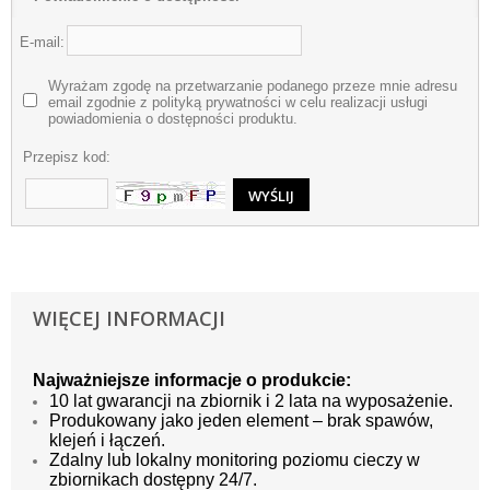
E-mail:
Wyrażam zgodę na przetwarzanie podanego przeze mnie adresu
email zgodnie z polityką prywatności w celu realizacji usługi
powiadomienia o dostępności produktu.
Przepisz kod:
WIĘCEJ INFORMACJI
Najważniejsze informacje o produkcie:
10 lat gwarancji na zbiornik i 2 lata na wyposażenie.
Produkowany jako jeden element – brak spawów,
klejeń i łączeń.
Zdalny lub lokalny monitoring poziomu cieczy w
zbiornikach dostępny 24/7.