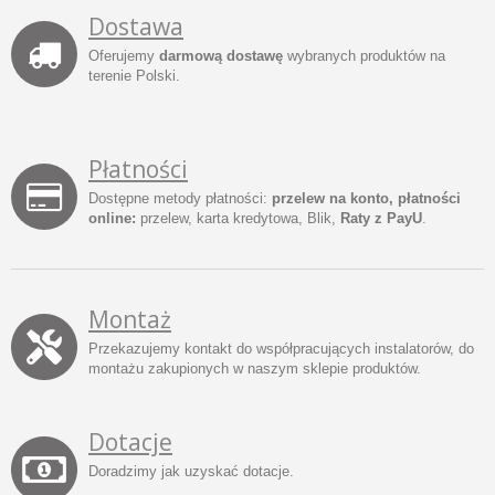
Dostawa
Oferujemy
darmową dostawę
wybranych produktów na
terenie Polski.
Płatności
Dostępne metody płatności:
przelew na konto, płatności
online:
przelew, karta kredytowa, Blik,
Raty z PayU
.
Montaż
Przekazujemy kontakt do współpracujących instalatorów, do
montażu zakupionych w naszym sklepie produktów.
Dotacje
Doradzimy jak uzyskać dotacje.