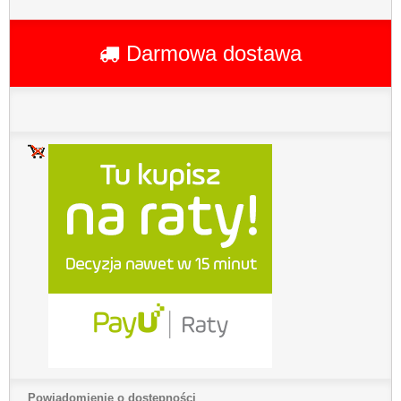
Darmowa dostawa
Powiadomienie o dostępności