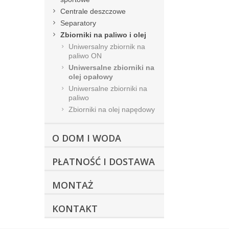
Centrale deszczowe
Separatory
Zbiorniki na paliwo i olej
Uniwersalny zbiornik na
paliwo ON
Uniwersalne zbiorniki na
olej opałowy
Uniwersalne zbiorniki na
paliwo
Zbiorniki na olej napędowy
O DOM I WODA
PŁATNOŚĆ I DOSTAWA
MONTAŻ
KONTAKT