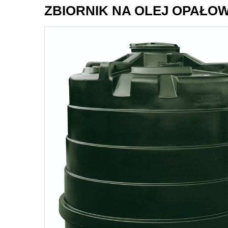
ZBIORNIK NA OLEJ OPAŁOW