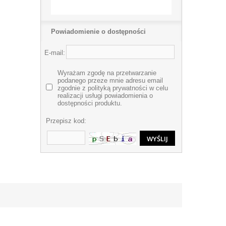
Powiadomienie o dostępności
E-mail:
Wyrażam zgodę na przetwarzanie
podanego przeze mnie adresu email
zgodnie z polityką prywatności w celu
realizacji usługi powiadomienia o
dostępności produktu.
Przepisz kod: