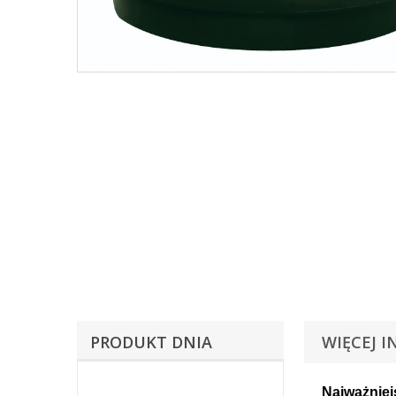
PRODUKT DNIA
WIĘCEJ I
Najważniej